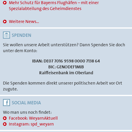
Mehr Schutz für Bayerns Flughäfen – mit einer
Spezialabteilung des Geheimdienstes
Weitere News...
SPENDEN
Sie wollen unsere Arbeit unterstützen? Dann Spenden Sie doch
unter dem Konto:
IBAN: DE07 7016 9598 0000 7138 64
BIC: GENODEF1MIB
Raiffeisenbank im Oberland
Die Spenden kommen direkt unserer politischen Arbeit vor Ort
zugute.
SOCIAL MEDIA
Wo man uns noch findet:
Facebook: WeyarnAktuell
Instagram: spd_weyarn